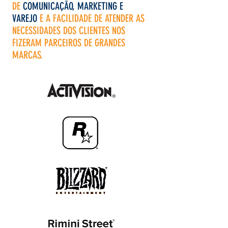
DE
COMUNICAÇÃO, MARKETING E
VAREJO
E A FACILIDADE DE ATENDER AS
NECESSIDADES DOS CLIENTES NOS
FIZERAM PARCEIROS DE GRANDES
MARCAS.