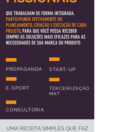
QUE TRABALHAM DE FORMA INTEGRADA.
PARTICIPANDO EFETIVAMENTE DO
PLANEJAMENTO, CRIAÇÃO E EXECUÇÃO DE CADA
PROJETO
, PARA QUE VOCÊ POSSA RECEBER
SEMPRE AS SOLUÇÕES MAIS EFICAZES PARA AS
NECESSIDADES DE SUA MARCA OU PRODUTO
PROPAGANDA
START-UP
E-SPORT
TERCEIRIZAÇÃO
MKT
CONSULTORIA
UMA RECEITA SIMPLES QUE FAZ