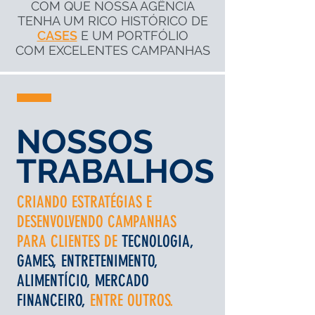
COM QUE NOSSA AGÊNCIA
TENHA UM RICO HISTÓRICO DE
CASES
E UM PORTFÓLIO
COM EXCELENTES CAMPANHAS
NOSSOS
TRABALHOS
CRIANDO ESTRATÉGIAS E
DESENVOLVENDO CAMPANHAS
PARA CLIENTES DE
TECNOLOGIA,
GAMES, ENTRETENIMENTO,
ALIMENTÍCIO, MERCADO
FINANCEIRO,
ENTRE OUTROS.