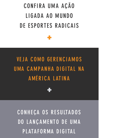
CONFIRA UMA AÇÃO
LIGADA AO MUNDO
DE ESPORTES RADICAIS
+
VEJA COMO GERENCIAMOS
UMA CAMPANHA DIGITAL NA
AMÉRICA LATINA
+
CONHEÇA OS RESULTADOS
DO LANÇAMENTO DE UMA
PLATAFORMA DIGITAL