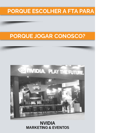
PORQUE ESCOLHER A FTA PARA SER A SUA AG
PORQUE JOGAR CONOSCO?
NVIDIA
MARKETING & EVENTOS