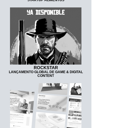
ROCKSTAR
LANÇAMENTO GLOBAL DE GAME & DIGITAL
CONTENT