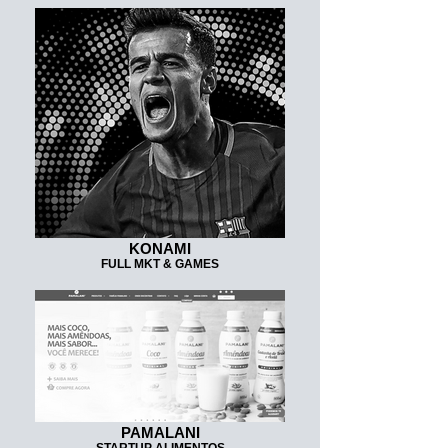
KONAMI
FULL MKT & GAMES
PAMALANI
STARTUP ALIMENTOS