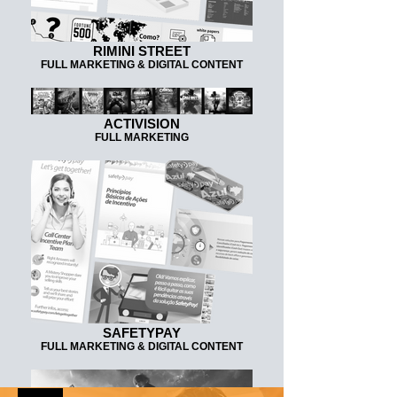
RIMINI STREET
FULL MARKETING & DIGITAL CONTENT
ACTIVISION
FULL MARKETING
SAFETYPAY
FULL MARKETING & DIGITAL CONTENT