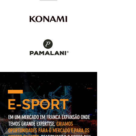
E-SPORT
EM UM MERCADO EM FRANCA EXPANSÃO ONDE
TEMOS GRANDE EXPERTISE,
CRIAMOS
OPORTUNIDADES PARA O MERCADO E PARA OS