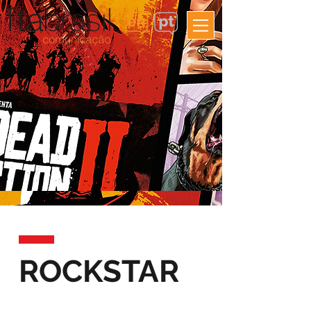
ROCKSTAR